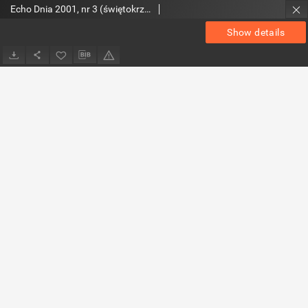
Echo Dnia 2001, nr 3 (świętokrzyskie 3)
Show details