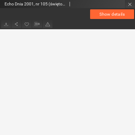
Echo Dnia 2001, nr 105 (świętokrzyskie 3)
Show details