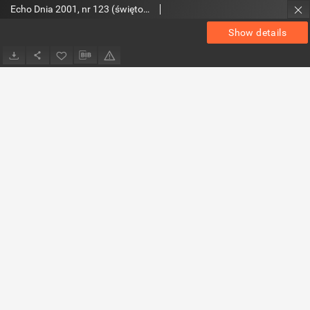
Echo Dnia 2001, nr 123 (świętokrzyskie 3)
Show details