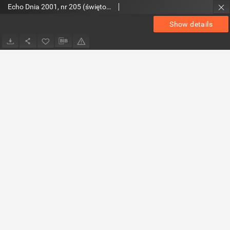
Echo Dnia 2001, nr 205 (świętokrzyskie 3)
Show details