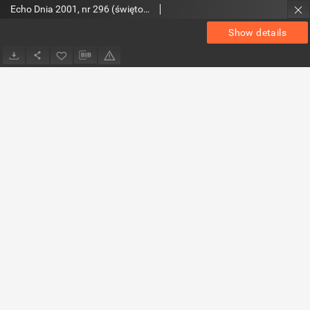
Echo Dnia 2001, nr 296 (świętokrzyskie 3)
Show details