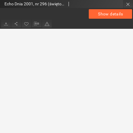
Echo Dnia 2001, nr 296 (świętokrzyskie 3)
Show details