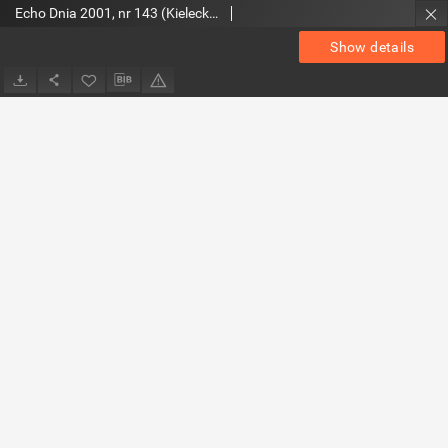
Echo Dnia 2001, nr 143 (Kieleckie)
Show details