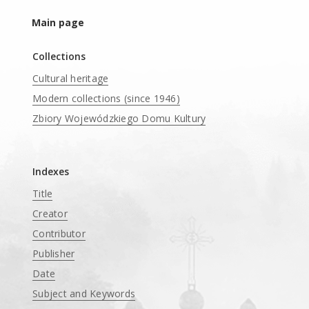
Main page
Collections
Cultural heritage
Modern collections (since 1946)
Zbiory Wojewódzkiego Domu Kultury
____
Indexes
Title
Creator
Contributor
Publisher
Date
Subject and Keywords