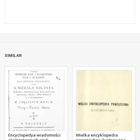
SIMILAR
Encyclopedya wiadomości
Wielka encyklopedia