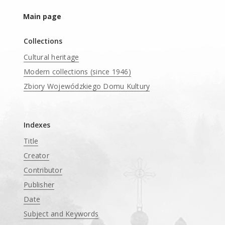
Main page
Collections
Cultural heritage
Modern collections (since 1946)
Zbiory Wojewódzkiego Domu Kultury
____
Indexes
Title
Creator
Contributor
Publisher
Date
Subject and Keywords