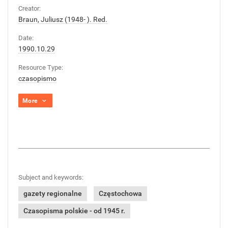
Creator:
Braun, Juliusz (1948- ). Red.
Date:
1990.10.29
Resource Type:
czasopismo
More
Subject and keywords:
gazety regionalne
Częstochowa
Czasopisma polskie - od 1945 r.