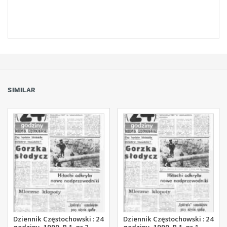
SIMILAR
Dziennik Częstochowski : 24
Dziennik Częstochowski : 24