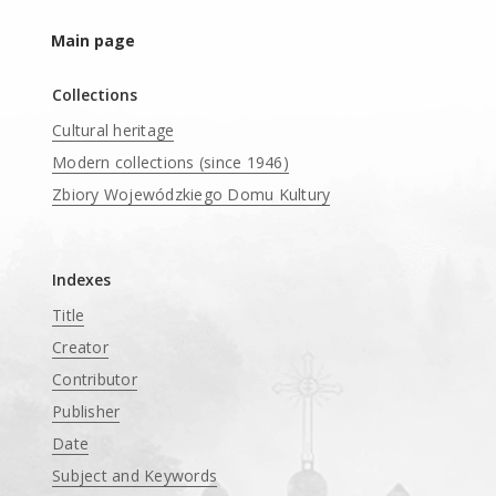
Main page
Collections
Cultural heritage
Modern collections (since 1946)
Zbiory Wojewódzkiego Domu Kultury
____
Indexes
Title
Creator
Contributor
Publisher
Date
Subject and Keywords