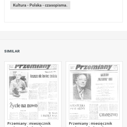
Kultura - Polska - czasopisma.
SIMILAR
Przemiany : miesięcznik
Przemiany : miesięcznik