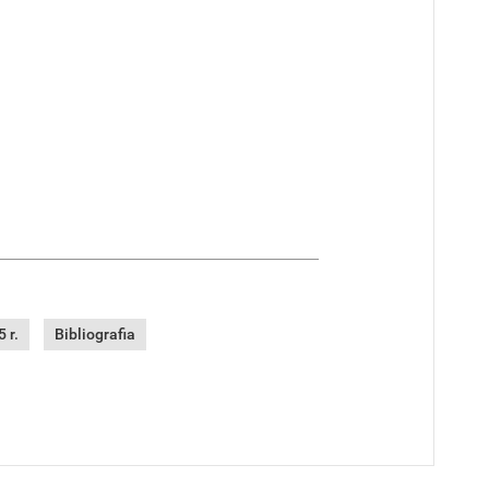
 r.
Bibliografia