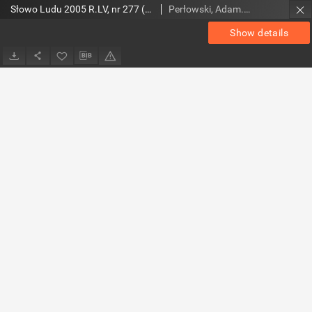
Słowo Ludu 2005 R.LV, nr 277 (świętokrzyskie)
Perłowski, Adam. Red.
Show details