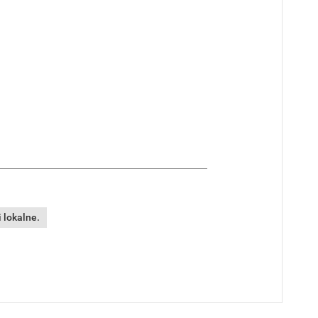
 lokalne.