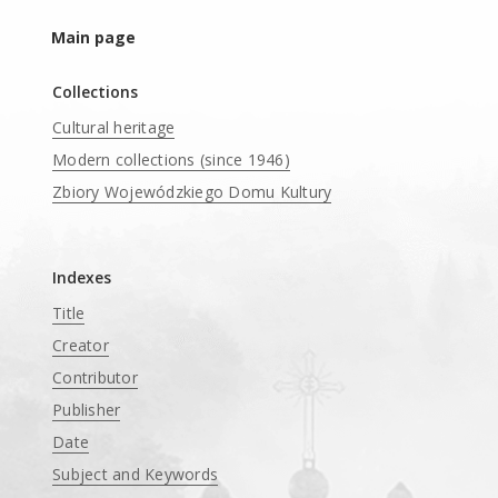
Main page
Collections
Cultural heritage
Modern collections (since 1946)
Zbiory Wojewódzkiego Domu Kultury
____
Indexes
Title
Creator
Contributor
Publisher
Date
Subject and Keywords