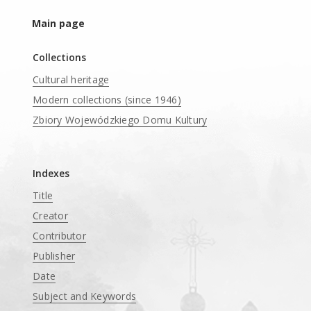
Main page
Collections
Cultural heritage
Modern collections (since 1946)
Zbiory Wojewódzkiego Domu Kultury
____
Indexes
Title
Creator
Contributor
Publisher
Date
Subject and Keywords