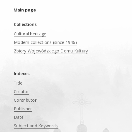
Main page
Collections
Cultural heritage
Modern collections (since 1946)
Zbiory Wojewódzkiego Domu Kultury
____
Indexes
Title
Creator
Contributor
Publisher
Date
Subject and Keywords