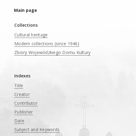
Main page
Collections
Cultural heritage
Modern collections (since 1946)
Zbiory Wojewódzkiego Domu Kultury
____
Indexes
Title
Creator
Contributor
Publisher
Date
Subject and Keywords