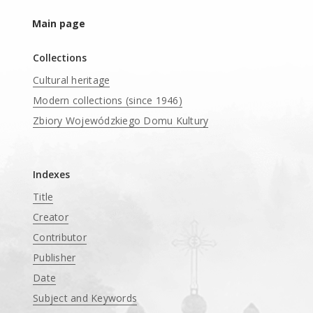
Main page
Collections
Cultural heritage
Modern collections (since 1946)
Zbiory Wojewódzkiego Domu Kultury
____
Indexes
Title
Creator
Contributor
Publisher
Date
Subject and Keywords