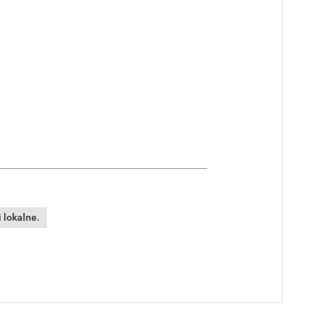
 lokalne.