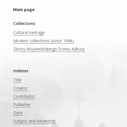
Main page
Collections
Cultural heritage
Modern collections (since 1946)
Zbiory Wojewódzkiego Domu Kultury
____
Indexes
Title
Creator
Contributor
Publisher
Date
Subject and Keywords