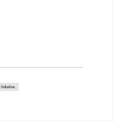
 lokalne.