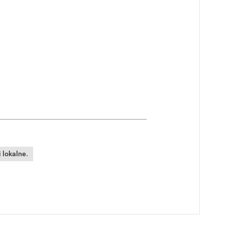
 lokalne.