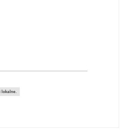
 lokalne.