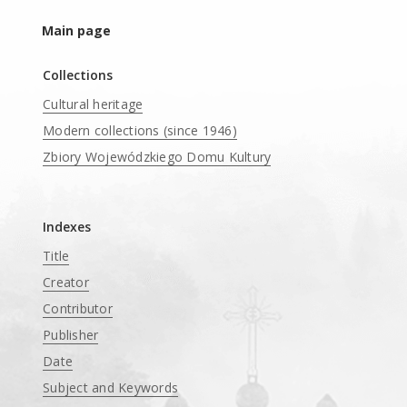
Main page
Collections
Cultural heritage
Modern collections (since 1946)
Zbiory Wojewódzkiego Domu Kultury
____
Indexes
Title
Creator
Contributor
Publisher
Date
Subject and Keywords