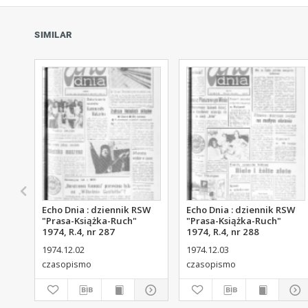
SIMILAR
Echo Dnia : dziennik RSW
Echo Dnia : dziennik RSW
"Prasa-Książka-Ruch"
"Prasa-Książka-Ruch"
1974, R.4, nr 287
1974, R.4, nr 288
1974.12.02
1974.12.03
czasopismo
czasopismo