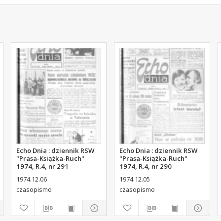
Echo Dnia : dziennik RSW
Echo Dnia : dziennik RSW
"Prasa-Książka-Ruch"
"Prasa-Książka-Ruch"
1974, R.4, nr 291
1974, R.4, nr 290
1974.12.06
1974.12.05
czasopismo
czasopismo