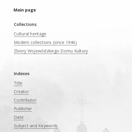
Main page
Collections
Cultural heritage
Modern collections (since 1946)
Zbiory Wojewódzkiego Domu Kultury
____
Indexes
Title
Creator
Contributor
Publisher
Date
Subject and Keywords