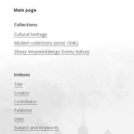
Main page
Collections
Cultural heritage
Modern collections (since 1946)
Zbiory Wojewódzkiego Domu Kultury
____
Indexes
Title
Creator
Contributor
Publisher
Date
Subject and Keywords