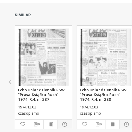
SIMILAR
Echo Dnia : dziennik RSW
Echo Dnia : dziennik RSW
"Prasa-Książka-Ruch"
"Prasa-Książka-Ruch"
1974, R.4, nr 287
1974, R.4, nr 288
1974.12.02
1974.12.03
czasopismo
czasopismo