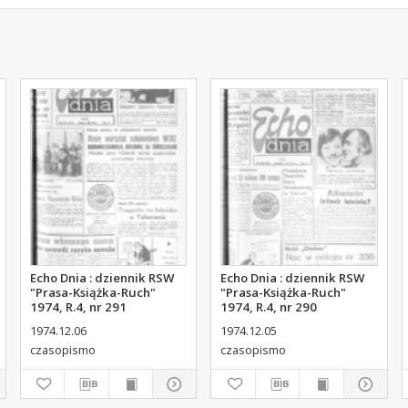
Echo Dnia : dziennik RSW
Echo Dnia : dziennik RSW
"Prasa-Książka-Ruch"
"Prasa-Książka-Ruch"
1974, R.4, nr 291
1974, R.4, nr 290
1974.12.06
1974.12.05
czasopismo
czasopismo