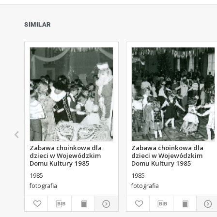
SIMILAR
Zabawa choinkowa dla
Zabawa choinkowa dla
dzieci w Wojewódzkim
dzieci w Wojewódzkim
Domu Kultury 1985
Domu Kultury 1985
1985
1985
fotografia
fotografia