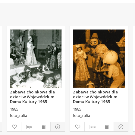
Zabawa choinkowa dla
Zabawa choinkowa dla
dzieci w Wojewódzkim
dzieci w Wojewódzkim
Domu Kultury 1985
Domu Kultury 1985
1985
1985
fotografia
fotografia