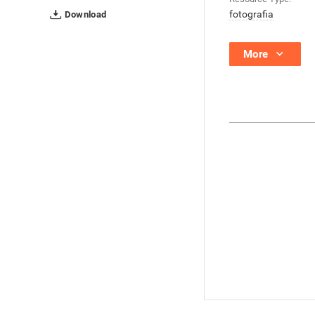
fotografia
Download
More