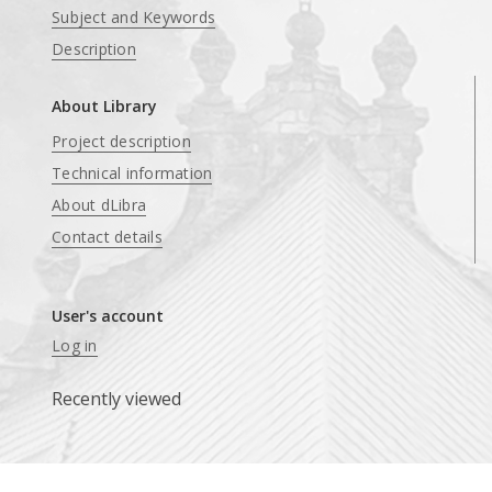
Subject and Keywords
Description
About Library
Project description
Technical information
About dLibra
Contact details
User's account
Log in
Recently viewed