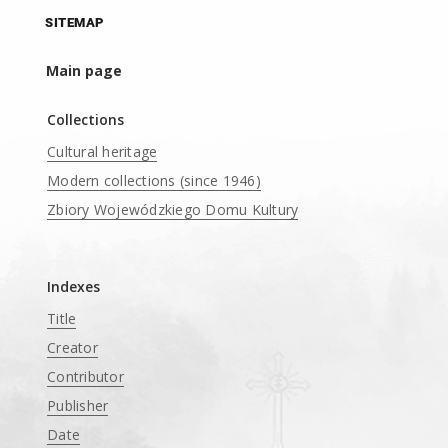
SITEMAP
Main page
Collections
Cultural heritage
Modern collections (since 1946)
Zbiory Wojewódzkiego Domu Kultury
____
Indexes
Title
Creator
Contributor
Publisher
Date