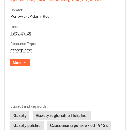
Creator:
Perłowski, Adam. Red.
Date:
1950.09.28
Resource Type:
czasopismo
More
Subject and keywords:
Gazety
Gazety regionalne i lokalne.
Gazety polskie
Czasopisma polskie - od 1945 r.