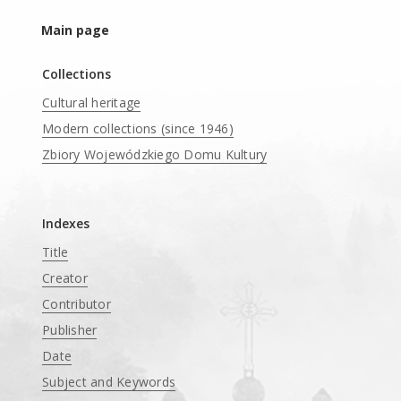
Main page
Collections
Cultural heritage
Modern collections (since 1946)
Zbiory Wojewódzkiego Domu Kultury
____
Indexes
Title
Creator
Contributor
Publisher
Date
Subject and Keywords