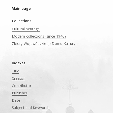
Main page
Collections
Cultural heritage
Modern collections (since 1946)
Zbiory Wojewódzkiego Domu Kultury
____
Indexes
Title
Creator
Contributor
Publisher
Date
Subject and Keywords