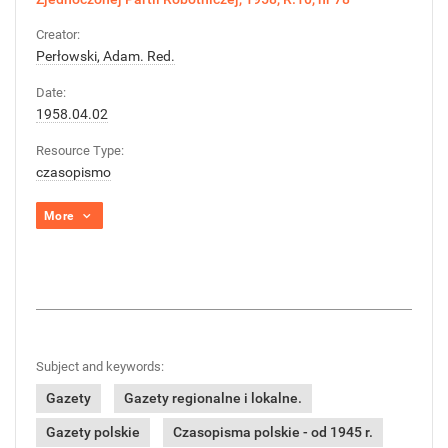
Creator:
Perłowski, Adam. Red.
Date:
1958.04.02
Resource Type:
czasopismo
More
Subject and keywords:
Gazety
Gazety regionalne i lokalne.
Gazety polskie
Czasopisma polskie - od 1945 r.