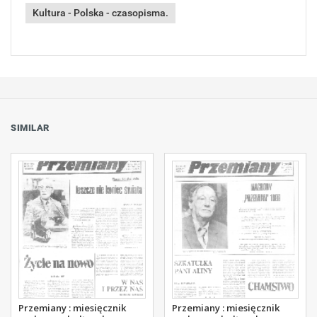
Kultura - Polska - czasopisma.
SIMILAR
Przemiany : miesięcznik
Przemiany : miesięcznik