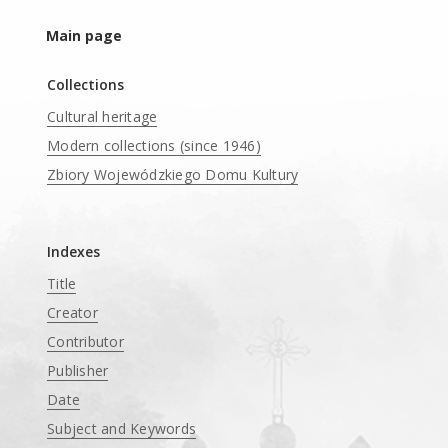
Main page
Collections
Cultural heritage
Modern collections (since 1946)
Zbiory Wojewódzkiego Domu Kultury
____
Indexes
Title
Creator
Contributor
Publisher
Date
Subject and Keywords