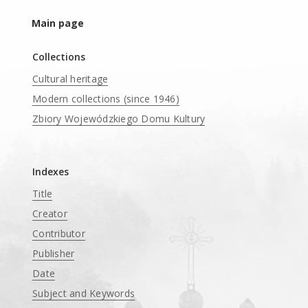
Main page
Collections
Cultural heritage
Modern collections (since 1946)
Zbiory Wojewódzkiego Domu Kultury
____
Indexes
Title
Creator
Contributor
Publisher
Date
Subject and Keywords