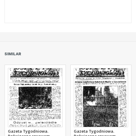
SIMILAR
Gazeta Tygodniowa.
Gazeta Tygodniowa.