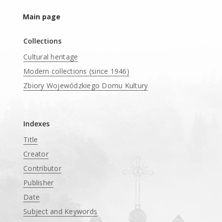
Main page
Collections
Cultural heritage
Modern collections (since 1946)
Zbiory Wojewódzkiego Domu Kultury
____
Indexes
Title
Creator
Contributor
Publisher
Date
Subject and Keywords