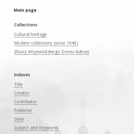
Main page
Collections
Cultural heritage
Modern collections (since 1946)
Zbiory Wojewódzkiego Domu Kultury
____
Indexes
Title
Creator
Contributor
Publisher
Date
Subject and Keywords