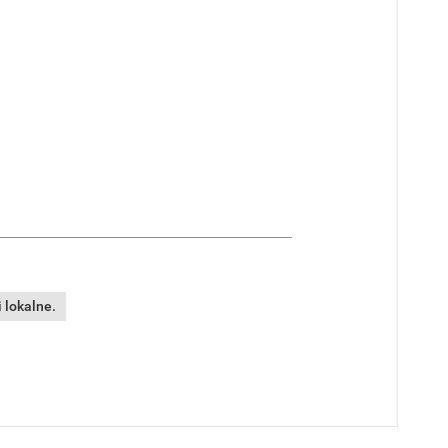
 lokalne.