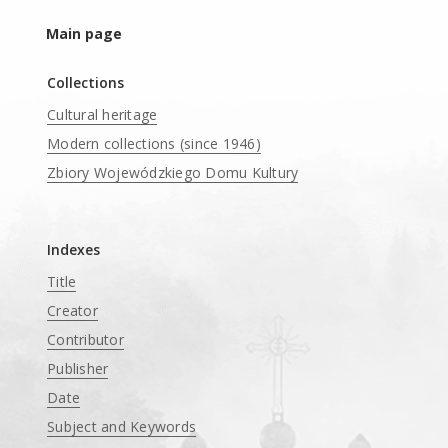
Main page
Collections
Cultural heritage
Modern collections (since 1946)
Zbiory Wojewódzkiego Domu Kultury
____
Indexes
Title
Creator
Contributor
Publisher
Date
Subject and Keywords