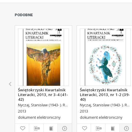
PODOBNE
Świętokrzyski Kwartalnik
Świętokrzyski Kwartalnik
Literacki, 2013, nr 3-4 (41-
Literacki, 2013, nr 1-2 (39-
42)
40)
Nyczaj, Stanisław (1943- ). Red.
Nyczaj, Stanisław (1943- ). Red.
2013
2013
dokument elektroniczny
dokument elektroniczny