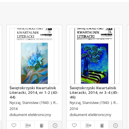
Świętokrzyski Kwartalnik
Świętokrzyski Kwartalnik
Literacki, 2014, nr 1-2 (43-
Literacki, 2014, nr 3-4 (45-
44)
46)
Nyczaj, Stanisław (1943- ). Red.
Nyczaj, Stanisław (1943- ). Red.
2014
2014
dokument elektroniczny
dokument elektroniczny