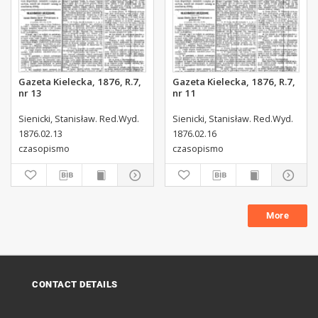
Gazeta Kielecka, 1876, R.7,
Gazeta Kielecka, 1876, R.7,
nr 13
nr 11
Sienicki, Stanisław. Red.Wyd.
Sienicki, Stanisław. Red.Wyd.
1876.02.13
1876.02.16
czasopismo
czasopismo
More
CONTACT DETAILS