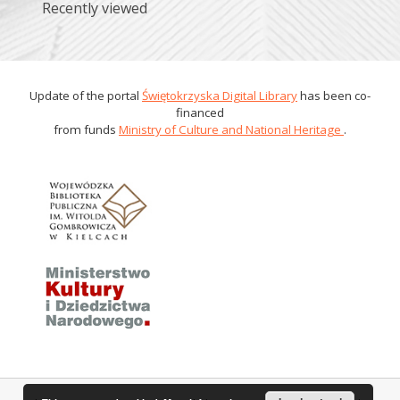
Recently viewed
Update of the portal
Świętokrzyska Digital Library
has been co-
financed
from funds
Ministry of Culture and National Heritage
.