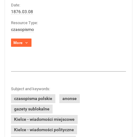
Date:
1876.03.08
Resource Type:
czasopismo
More
Subject and keywords:
czasopisma polskie
anonse
gazety sublokalne
Kielce - wiadomości miejscowe
Kielce - wiadomości polityczne