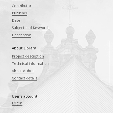
Contributor
Publisher
Date
Subject and Keywords
Description
About Library
Project description
Technical information
About dLibra
Contact details
User's account
Log in