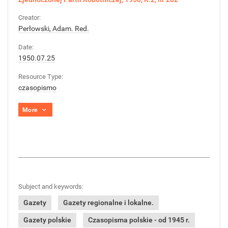
Creator:
Perłowski, Adam. Red.
Date:
1950.07.25
Resource Type:
czasopismo
More
Subject and keywords:
Gazety
Gazety regionalne i lokalne.
Gazety polskie
Czasopisma polskie - od 1945 r.