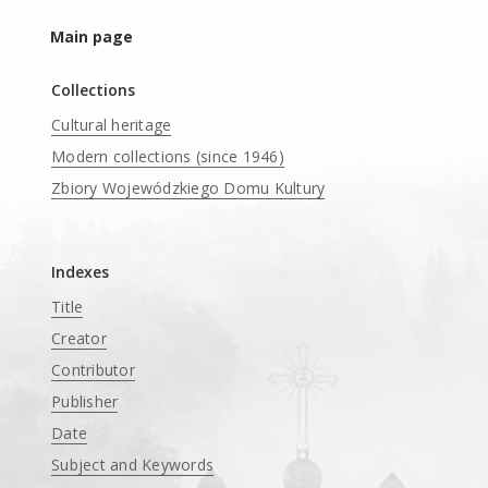
Main page
Collections
Cultural heritage
Modern collections (since 1946)
Zbiory Wojewódzkiego Domu Kultury
____
Indexes
Title
Creator
Contributor
Publisher
Date
Subject and Keywords