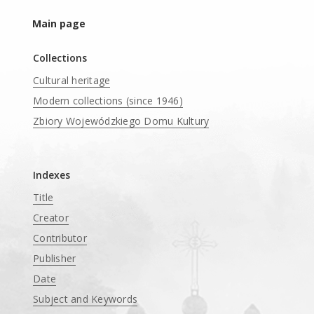
Main page
Collections
Cultural heritage
Modern collections (since 1946)
Zbiory Wojewódzkiego Domu Kultury
____
Indexes
Title
Creator
Contributor
Publisher
Date
Subject and Keywords