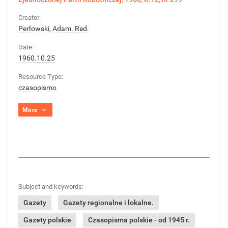
Creator:
Perłowski, Adam. Red.
Date:
1960.10.25
Resource Type:
czasopismo
More
Subject and keywords:
Gazety
Gazety regionalne i lokalne.
Gazety polskie
Czasopisma polskie - od 1945 r.