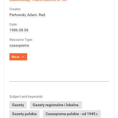
Creator:
Perłowski, Adam. Red.
Date:
1986.08.06
Resource Type:
czasopismo
More
Subject and keywords:
Gazety
Gazety regionalne i lokalne.
Gazety polskie
Czasopisma polskie - od 1945 r.