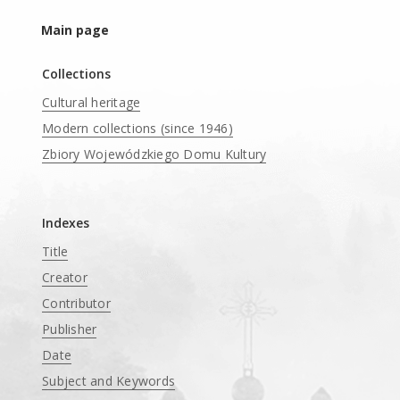
Main page
Collections
Cultural heritage
Modern collections (since 1946)
Zbiory Wojewódzkiego Domu Kultury
____
Indexes
Title
Creator
Contributor
Publisher
Date
Subject and Keywords