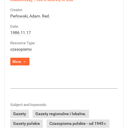
Creator:
Perłowski, Adam. Red.
Date:
1986.11.17
Resource Type:
czasopismo
More
Subject and keywords:
Gazety
Gazety regionalne i lokalne.
Gazety polskie
Czasopisma polskie - od 1945 r.