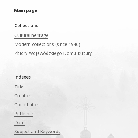
Main page
Collections
Cultural heritage
Modern collections (since 1946)
Zbiory Wojewódzkiego Domu Kultury
____
Indexes
Title
Creator
Contributor
Publisher
Date
Subject and Keywords