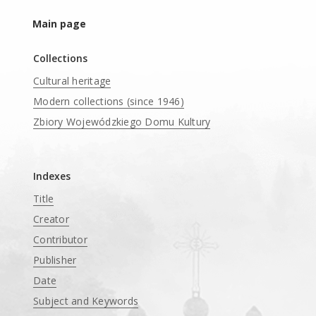
Main page
Collections
Cultural heritage
Modern collections (since 1946)
Zbiory Wojewódzkiego Domu Kultury
____
Indexes
Title
Creator
Contributor
Publisher
Date
Subject and Keywords