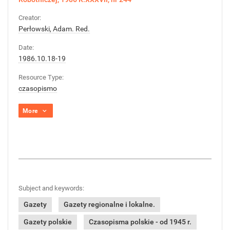
Creator:
Perłowski, Adam. Red.
Date:
1986.10.18-19
Resource Type:
czasopismo
More
Subject and keywords:
Gazety
Gazety regionalne i lokalne.
Gazety polskie
Czasopisma polskie - od 1945 r.