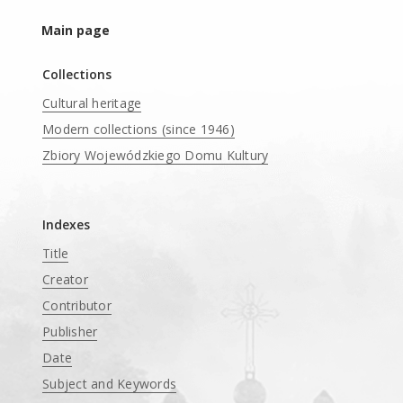
Main page
Collections
Cultural heritage
Modern collections (since 1946)
Zbiory Wojewódzkiego Domu Kultury
____
Indexes
Title
Creator
Contributor
Publisher
Date
Subject and Keywords