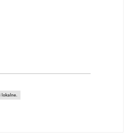
 lokalne.