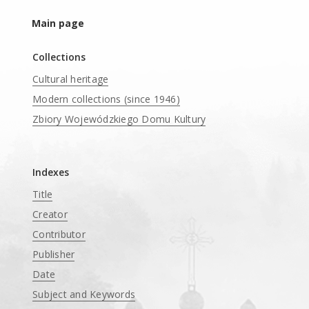
Main page
Collections
Cultural heritage
Modern collections (since 1946)
Zbiory Wojewódzkiego Domu Kultury
____
Indexes
Title
Creator
Contributor
Publisher
Date
Subject and Keywords