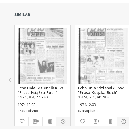
SIMILAR
Echo Dnia : dziennik RSW
Echo Dnia : dziennik RSW
"Prasa-Książka-Ruch"
"Prasa-Książka-Ruch"
1974, R.4, nr 287
1974, R.4, nr 288
1974.12.02
1974.12.03
czasopismo
czasopismo