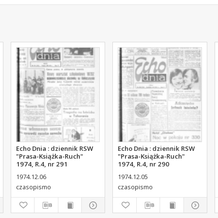
Echo Dnia : dziennik RSW
Echo Dnia : dziennik RSW
"Prasa-Książka-Ruch"
"Prasa-Książka-Ruch"
1974, R.4, nr 291
1974, R.4, nr 290
1974.12.06
1974.12.05
czasopismo
czasopismo