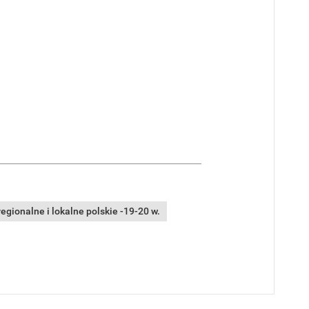
gionalne i lokalne polskie -19-20 w.